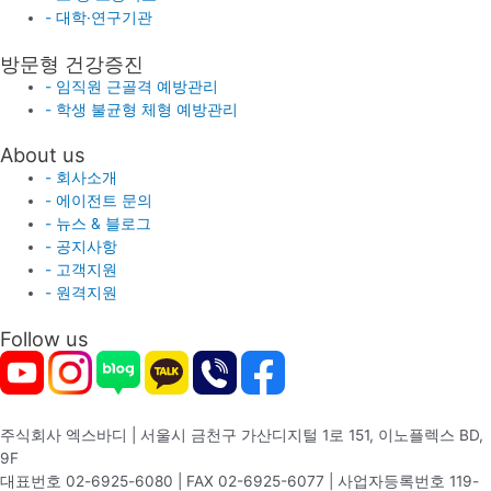
- 대학·연구기관
방문형 건강증진
- 임직원 근골격 예방관리
- 학생 불균형 체형 예방관리
About us
- 회사소개
- 에이전트 문의
- 뉴스 & 블로그
- 공지사항
- 고객지원
- 원격지원
Follow us
주식회사 엑스바디 | 서울시 금천구 가산디지털 1로 151, 이노플렉스 BD,
9F
대표번호 02-6925-6080 | FAX 02-6925-6077 | 사업자등록번호 119-