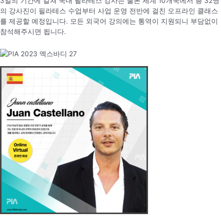
3일의 기간에 걸쳐 국내 필라테스 강사는 물론 세계 10개국에서 총 32명
의 강사진이 필라테스 수업부터 사업 운영 전반에 걸친 오프라인 클래스
를 제공할 예정입니다. 모든 외국어 강의에는 통역이 지원되니 부담없이
참석해주시면 됩니다.