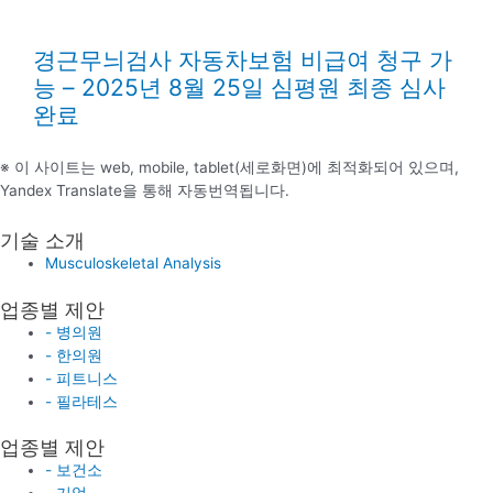
경근무늬검사 자동차보험 비급여 청구 가
능 – 2025년 8월 25일 심평원 최종 심사
완료
※ 이 사이트는 web, mobile, tablet(세로화면)에 최적화되어 있으며,
Yandex Translate을 통해 자동번역됩니다.
기술 소개
Musculoskeletal Analysis
업종별 제안
- 병의원
- 한의원
- 피트니스
- 필라테스
업종별 제안
- 보건소