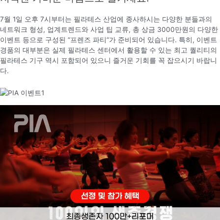
7월 1일 오후 7시부터는 필라테스 산업에 종사하시는 다양한 분들과의
네트워크 형성, 업계트렌드와 사업 팁 교류, 총 상금 3000만원의 다양한
이벤트 등으로 구성된 “프렌즈 파티”가 준비되어 있습니다. 특히, 이벤트
경품의 대부분은 실제 필라테스 센터에서 활용할 수 있는 최고 퀄리티의
필라테스 기구 역시 포함되어 있으니 즐거운 기회를 꼭 잡으시기 바랍니
다.