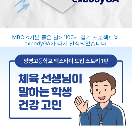
MBC <기분 좋은 날> ‘100세 걷기 프로젝트’에
exbodyGA가 다시 선정되었습니다.