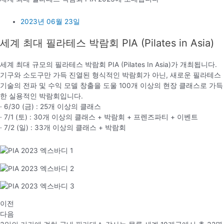
2023년 06월 23일
세계 최대 필라테스 박람회 PIA (Pilates in Asia)
세계 최대 규모의 필라테스 박람회 PIA (Pilates In Asia)가 개최됩니다.
기구와 소도구만 가득 진열된 형식적인 박람회가 아닌, 새로운 필라테스
기술의 전파 및 수익 모델 창출을 도울 100개 이상의 현장 클래스로 가득
한 실용적인 박람회입니다.
· 6/30 (금) : 25개 이상의 클래스
· 7/1 (토) : 30개 이상의 클래스 + 박람회 + 프렌즈파티 + 이벤트
· 7/2 (일) : 33개 이상의 클래스 + 박람회
이전
다음