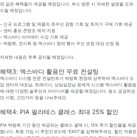
와 같은 혜택들이 제공될 예정입니다. 부스 방문 시 자세한 설명을 도와
드릴 예정입니다.
– 신규 프로그램 및 제품의 최우선 경험 기회 및 최저가 구매 기회 제공
– 센터 홍보 콘텐츠 제작 지원
– 엑스바디 아카데미 수강 기회 제공
– 박람회, 전시회 등 엑스바디 참여 행사 우선 초청 대상 선정 등
자세한 내용은 추후 공지될 예정입니다.
혜택3: 엑스바디 활용안 무료 컨설팅
엑스바디 시스템 전문 컨설턴트가 박람회 현장에 상주하며 엑스바디 도
입 센터의 대표님, 트레이너, 상담실장님 등에게 시스템 엑스바디 활용법
에 대한 다양한 솔루션과 아이디어를 제공할 예정입니다. 평소 궁금하셨
던 사항, 고민거리 등을 나눠주세요.
혜택4: PIA 필라테스 클래스 최대 25% 할인
PIA 박람회 기간 동안 제공되는 클래스 결제 시, 15% 추가 할인율을 제공
합니다. 회원 가입 시 추천인코드에 “EX01″을 입력해주세요. 할인 적용은