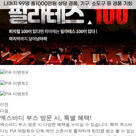
이전
다음
엑스바디 부스 방문 시, 특별 혜택!
엑스바디 부스 방문 시 다양한 혜택을 누리실 수 있습니다. 특히 엑스바
디는 PIA 박람회의 단독 메인 스폰서로 활약하게 된만큼 평소 볼 수 없는