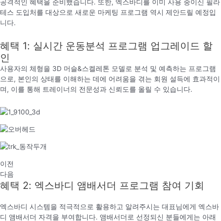
공격적인 혜택을 준비했습니다. 또한, 엑스바디를 이미 사용 중이신 필라
테스 도입처를 대상으로 새로운 마케팅 프로그램 역시 제안드릴 예정입
니다.
혜택 1: 실시간 운동분석 프로그램 업그레이드 할
인
사용자의 체형을 3D 머슬&스켈레톤 모델로 분석 및 예측하는 프로그램
으로, 본인의 상태를 이해하는 데에 어려움을 겪는 회원 설득에 효과적이
며, 이를 통해 트레이너의 전문성과 신뢰도를 올릴 수 있습니다.
이전
다음
혜택 2: 엑스바디 앰배서더 프로그램 참여 기회
엑스바디 시스템을 적극적으로 활용하고 알려주시는 대표님에게 엑스바
디 앰배서더 자격을 부여합니다. 앰배서더로 선정되신 분들에게는 아래