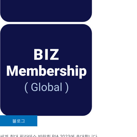
블로그
공통
#
세계 최대 필라테스 박람회 PIA 2023에 초대합니다