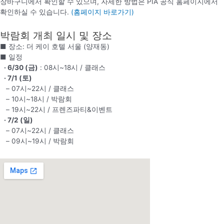
장바구니에서 확인할 수 있으며, 자세한 방법은 PIA 공식 홈페이지에서
확인하실 수 있습니다.
(홈페이지 바로가기)
박람회 개최 일시 및 장소
■ 장소: 더 케이 호텔 서울 (양재동)
■ 일정
· 6/30 (금)
: 08시~18시 / 클래스
· 7/1 (토)
– 07시~22시 / 클래스
– 10시~18시 / 박람회
– 19시~22시 / 프렌즈파티&이벤트
· 7/2 (일)
– 07시~22시 / 클래스
– 09시~19시 / 박람회