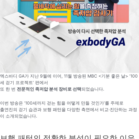
엑스바디 GA가 지난 9월에 이어, 11월 방송된 MBC <기분 좋은 날> ‘100
세 걷기 프로젝트’ 편에서
또 한 번
전문적인 족저압 분석 장비로 선택
되었습니다.
이번 방송은 ‘100세까지 걷는 힘을 어떻게 만들 것인가’를 주제로
출연진의 걷기 습관과 보행 패턴을 다양한 측면에서 비교·진단하는 과정
이 소개되었습니다.
보행 패턴의 정확한 분석이 필요한 이유