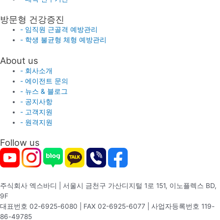
방문형 건강증진
- 임직원 근골격 예방관리
- 학생 불균형 체형 예방관리
About us
- 회사소개
- 에이전트 문의
- 뉴스 & 블로그
- 공지사항
- 고객지원
- 원격지원
Follow us
주식회사 엑스바디 | 서울시 금천구 가산디지털 1로 151, 이노플렉스 BD,
9F
대표번호 02-6925-6080 | FAX 02-6925-6077 | 사업자등록번호 119-
86-49785