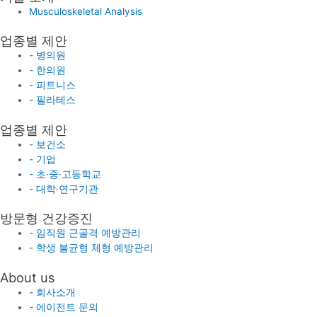
Musculoskeletal Analysis
업종별 제안
- 병의원
- 한의원
- 피트니스
- 필라테스
업종별 제안
- 보건소
- 기업
- 초·중·고등학교
- 대학·연구기관
방문형 건강증진
- 임직원 근골격 예방관리
- 학생 불균형 체형 예방관리
About us
- 회사소개
- 에이전트 문의