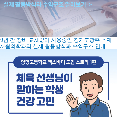
9년 간 장비 교체없이 사용중인 경기도광주 소재
재활의학과의 실제 활용방식과 수익구조 안내