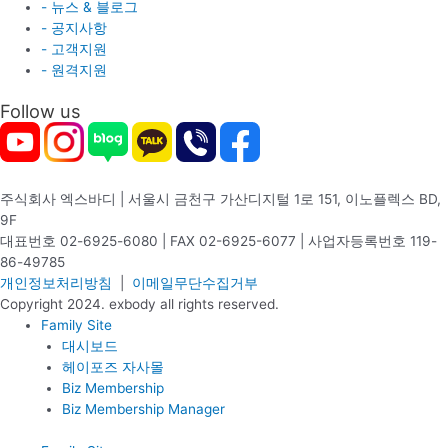
- 뉴스 & 블로그
- 공지사항
- 고객지원
- 원격지원
Follow us
주식회사 엑스바디 | 서울시 금천구 가산디지털 1로 151, 이노플렉스 BD,
9F
대표번호 02-6925-6080 | FAX 02-6925-6077 | 사업자등록번호 119-
86-49785
개인정보처리방침
|
이메일무단수집거부
Copyright 2024. exbody all rights reserved.
Family Site
대시보드
헤이포즈 자사몰
Biz Membership
Biz Membership Manager