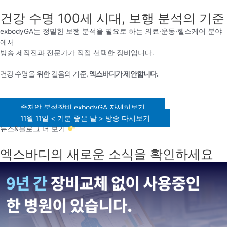
건강 수명 100세 시대, 보행 분석의 기준
exbodyGA는 정밀한 보행 분석을 필요로 하는 의료·운동·헬스케어 분야
에서
방송 제작진과 전문가가 직접 선택한 장비입니다.
건강 수명을 위한 걸음의 기준,
엑스바디가 제안합니다.
족저압 분석장비 exbodyGA 자세히보기
11월 11일 < 기분 좋은 날 > 방송 다시보기
뉴스&블로그 더 보기
엑스바디의 새로운 소식을 확인하세요