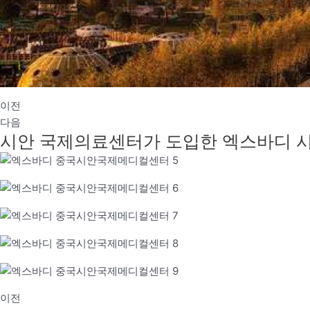
이전
다음
시안 국제의료센터가 도입한 엑스바디 
이전