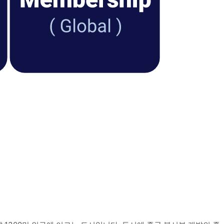
료도입사례