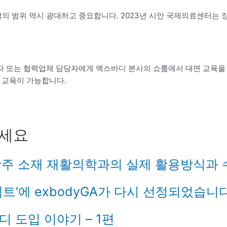
위 역시 광대하고 중요합니다. 2023년 시안 국제의료센터는 장비는 엑스
자 또는 협력업체 담당자에게 엑스바디 본사의 쇼룸에서 대면 교육을 
비 교육이 가능합니다.
하세요
광주 소재 재활의학과의 실제 활용방식과
젝트’에 exbodyGA가 다시 선정되었습니다
 도입 이야기 – 1편