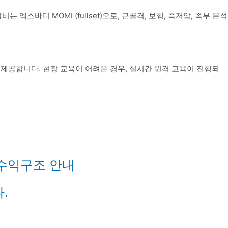
바디 MOMI (fullset)으로, 근골격, 보행, 족저압, 족부 분석
제공합니다. 현장 교육이 어려운 경우, 실시간 원격 교육이 진행되
 수익구조 안내
.