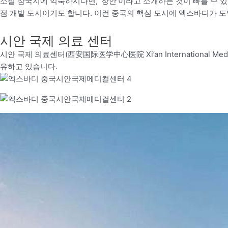
소설 삼국지에 익숙하시다면, ‘장안’이라고 소개하는 것이 빠를 수 있겠
점 개발 도시이기도 합니다. 이런 중국의 핵심 도시에 엑스바디가 
시안 국제 의료 센터
시안 국제 의료센터(西安国际医学中心医院 Xi’an International Me
유하고 있습니다.