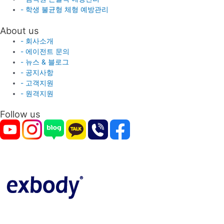
- 학생 불균형 체형 예방관리
About us
- 회사소개
- 에이전트 문의
- 뉴스 & 블로그
- 공지사항
- 고객지원
- 원격지원
Follow us