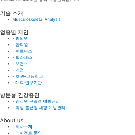
기술 소개
Musculoskeletal Analysis
업종별 제안
- 병의원
- 한의원
- 피트니스
- 필라테스
- 보건소
- 기업
- 초·중·고등학교
- 대학·연구기관
방문형 건강증진
- 임직원 근골격 예방관리
- 학생 불균형 체형 예방관리
About us
- 회사소개
- 에이전트 문의