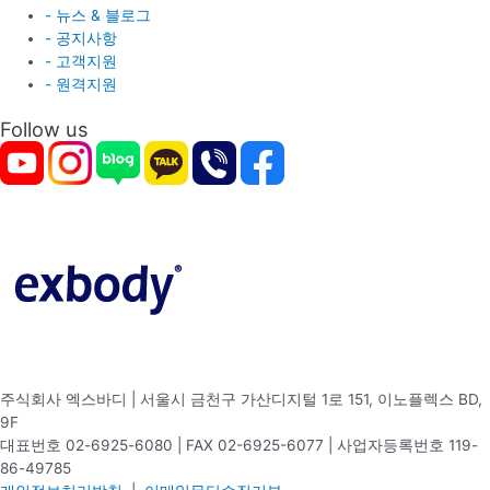
- 뉴스 & 블로그
- 공지사항
- 고객지원
- 원격지원
Follow us
주식회사 엑스바디 | 서울시 금천구 가산디지털 1로 151, 이노플렉스 BD,
9F
대표번호 02-6925-6080 | FAX 02-6925-6077 | 사업자등록번호 119-
86-49785