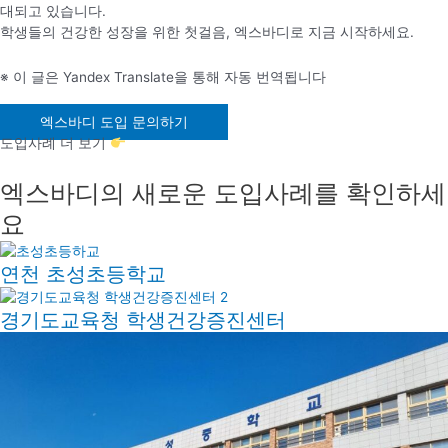
대되고 있습니다.
학생들의 건강한 성장을 위한 첫걸음, 엑스바디로 지금 시작하세요.
※ 이 글은 Yandex Translate을 통해 자동 번역됩니다
엑스바디 도입 문의하기
도입사례 더 보기
엑스바디의 새로운 도입사례를 확인하세
요
연천 초성초등학교
경기도교육청 학생건강증진센터