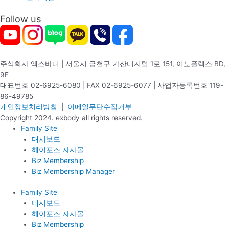
Follow us
주식회사 엑스바디 | 서울시 금천구 가산디지털 1로 151, 이노플렉스 BD,
9F
대표번호 02-6925-6080 | FAX 02-6925-6077 | 사업자등록번호 119-
86-49785
개인정보처리방침
|
이메일무단수집거부
Copyright 2024. exbody all rights reserved.
Family Site
대시보드
헤이포즈 자사몰
Biz Membership
Biz Membership Manager
Family Site
대시보드
헤이포즈 자사몰
Biz Membership