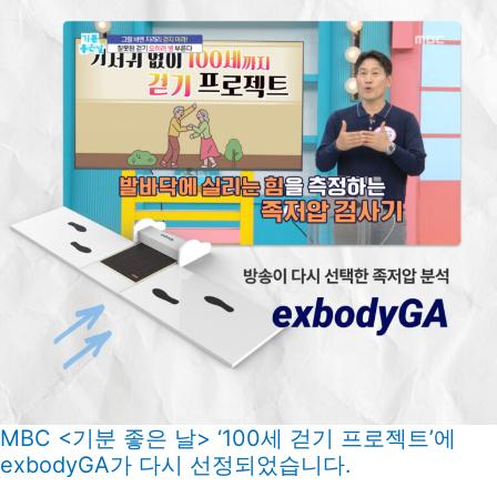
MBC <기분 좋은 날> ‘100세 걷기 프로젝트’에
exbodyGA가 다시 선정되었습니다.