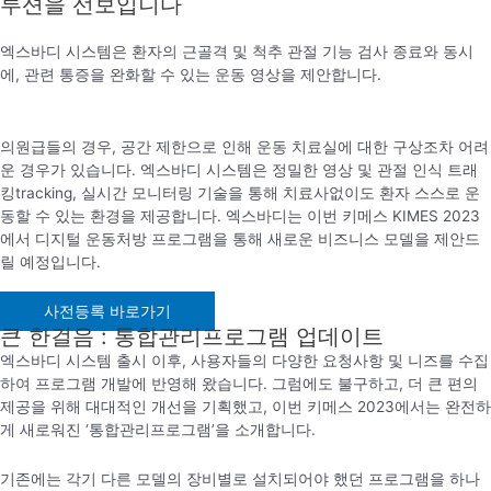
루션을 선보입니다
엑스바디 시스템은 환자의 근골격 및 척추 관절 기능 검사 종료와 동시
에, 관련 통증을 완화할 수 있는 운동 영상을 제안합니다.
의원급들의 경우, 공간 제한으로 인해 운동 치료실에 대한 구상조차 어려
운 경우가 있습니다. 엑스바디 시스템은 정밀한 영상 및 관절 인식 트래
킹tracking, 실시간 모니터링 기술을 통해 치료사없이도 환자 스스로 운
동할 수 있는 환경을 제공합니다. 엑스바디는 이번 키메스 KIMES 2023
에서 디지털 운동처방 프로그램을 통해 새로운 비즈니스 모델을 제안드
릴 예정입니다.
사전등록 바로가기
큰 한걸음 : 통합관리프로그램 업데이트
엑스바디 시스템 출시 이후, 사용자들의 다양한 요청사항 및 니즈를 수집
하여 프로그램 개발에 반영해 왔습니다. 그럼에도 불구하고, 더 큰 편의
제공을 위해 대대적인 개선을 기획했고, 이번 키메스 2023에서는 완전하
게 새로워진 ‘통합관리프로그램’을 소개합니다.
기존에는 각기 다른 모델의 장비별로 설치되어야 했던 프로그램을 하나