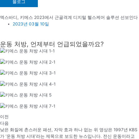
블로그
의료
#
엑스바디, 키메스 2023에서 근골격계 디지털 헬스케어 솔루션 선보인다
2023년 03월 10일
운동 처방, 언제부터 언급되었을까요?
이전
다음
낮은 화질에 촌스러운 패션, 자막 효과 하나 없는 위 영상은 1997년 KBS
가 ‘운동 처방 시대’라는 제목으로 보도한 뉴스입니다. 전신 운동이라고