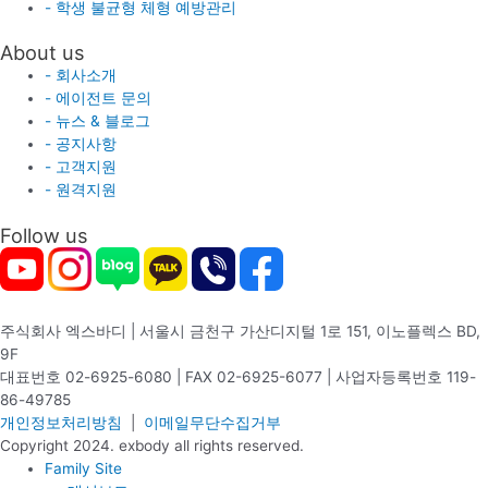
- 학생 불균형 체형 예방관리
About us
- 회사소개
- 에이전트 문의
- 뉴스 & 블로그
- 공지사항
- 고객지원
- 원격지원
Follow us
주식회사 엑스바디 | 서울시 금천구 가산디지털 1로 151, 이노플렉스 BD,
9F
대표번호 02-6925-6080 | FAX 02-6925-6077 | 사업자등록번호 119-
86-49785
개인정보처리방침
|
이메일무단수집거부
Copyright 2024. exbody all rights reserved.
Family Site