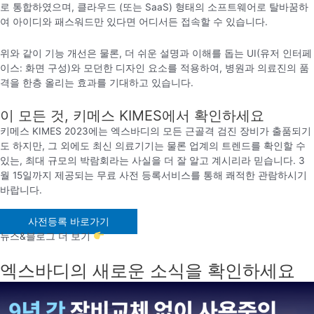
로 통합하였으며, 클라우드 (또는 SaaS) 형태의 소프트웨어로 탈바꿈하
여 아이디와 패스워드만 있다면 어디서든 접속할 수 있습니다.
위와 같이 기능 개선은 물론, 더 쉬운 설명과 이해를 돕는 UI(유저 인터페
이스: 화면 구성)와 모던한 디자인 요소를 적용하여, 병원과 의료진의 품
격을 한층 올리는 효과를 기대하고 있습니다.
이 모든 것, 키메스 KIMES에서 확인하세요
키메스 KIMES 2023에는 엑스바디의 모든 근골격 검진 장비가 출품되기
도 하지만, 그 외에도 최신 의료기기는 물론 업계의 트렌드를 확인할 수
있는, 최대 규모의 박람회라는 사실을 더 잘 알고 계시리라 믿습니다. 3
월 15일까지 제공되는 무료 사전 등록서비스를 통해 쾌적한 관람하시기
바랍니다.
사전등록 바로가기
뉴스&블로그 더 보기
엑스바디의 새로운 소식을 확인하세요