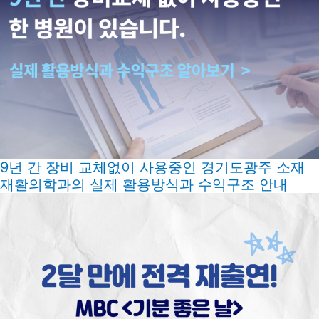
9년 간 장비 교체없이 사용중인 경기도광주 소재
재활의학과의 실제 활용방식과 수익구조 안내