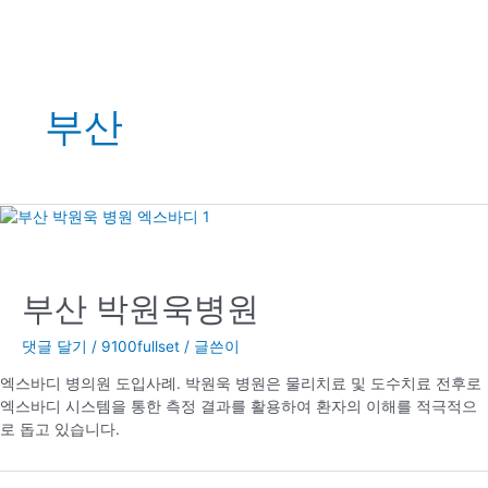
부산
부산 박원욱병원
댓글 달기
/
9100fullset
/ 글쓴이
엑스바디 병의원 도입사례. 박원욱 병원은 물리치료 및 도수치료 전후로
엑스바디 시스템을 통한 측정 결과를 활용하여 환자의 이해를 적극적으
로 돕고 있습니다.