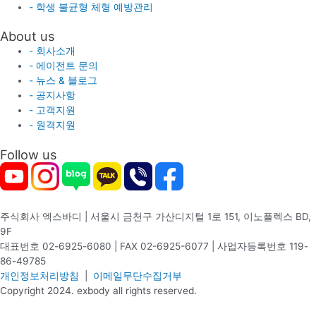
- 학생 불균형 체형 예방관리
About us
- 회사소개
- 에이전트 문의
- 뉴스 & 블로그
- 공지사항
- 고객지원
- 원격지원
Follow us
주식회사 엑스바디 | 서울시 금천구 가산디지털 1로 151, 이노플렉스 BD,
9F
대표번호 02-6925-6080 | FAX 02-6925-6077 | 사업자등록번호 119-
86-49785
개인정보처리방침
|
이메일무단수집거부
Copyright 2024. exbody all rights reserved.