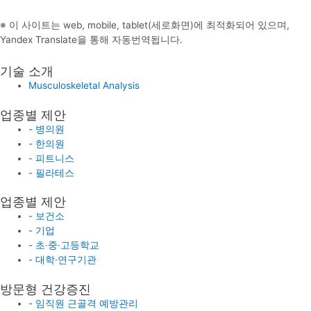
※ 이 사이트는 web, mobile, tablet(세로화면)에 최적화되어 있으며,
Yandex Translate을 통해 자동번역됩니다.
기술 소개
Musculoskeletal Analysis
업종별 제안
- 병의원
- 한의원
- 피트니스
- 필라테스
업종별 제안
- 보건소
- 기업
- 초·중·고등학교
- 대학·연구기관
방문형 건강증진
- 임직원 근골격 예방관리