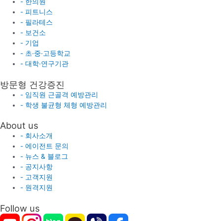
- 한의원
- 피트니스
- 필라테스
- 보건소
- 기업
- 초·중·고등학교
- 대학·연구기관
방문형 건강증진
- 임직원 근골격 예방관리
- 학생 불균형 체형 예방관리
About us
- 회사소개
- 에이전트 문의
- 뉴스 & 블로그
- 공지사항
- 고객지원
- 원격지원
Follow us