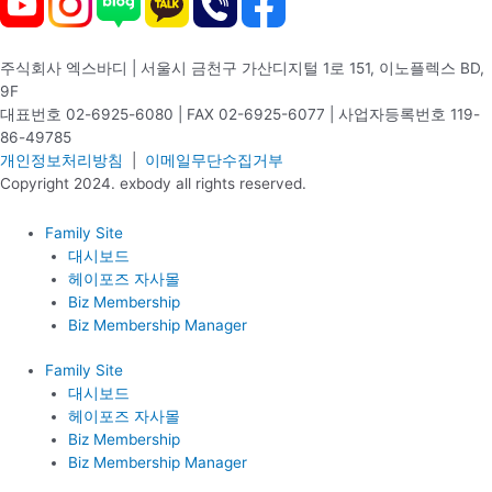
주식회사 엑스바디 | 서울시 금천구 가산디지털 1로 151, 이노플렉스 BD,
9F
대표번호 02-6925-6080 | FAX 02-6925-6077 | 사업자등록번호 119-
86-49785
개인정보처리방침
|
이메일무단수집거부
Copyright 2024. exbody all rights reserved.
Family Site
대시보드
헤이포즈 자사몰
Biz Membership
Biz Membership Manager
Family Site
대시보드
헤이포즈 자사몰
Biz Membership
Biz Membership Manager