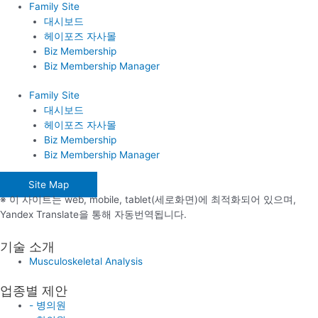
Family Site
대시보드
헤이포즈 자사몰
Biz Membership
Biz Membership Manager
Family Site
대시보드
헤이포즈 자사몰
Biz Membership
Biz Membership Manager
Site Map
※ 이 사이트는 web, mobile, tablet(세로화면)에 최적화되어 있으며,
Yandex Translate을 통해 자동번역됩니다.
기술 소개
Musculoskeletal Analysis
업종별 제안
- 병의원