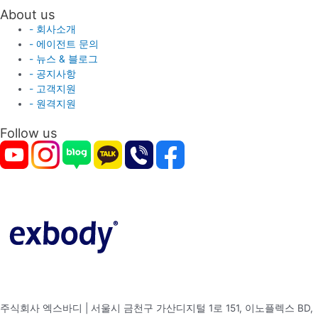
About us
- 회사소개
- 에이전트 문의
- 뉴스 & 블로그
- 공지사항
- 고객지원
- 원격지원
Follow us
주식회사 엑스바디 | 서울시 금천구 가산디지털 1로 151, 이노플렉스 BD,