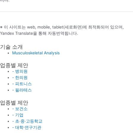
니다.
※ 이 사이트는 web, mobile, tablet(세로화면)에 최적화되어 있으며,
Yandex Translate을 통해 자동번역됩니다.
기술 소개
Musculoskeletal Analysis
업종별 제안
- 병의원
- 한의원
- 피트니스
- 필라테스
업종별 제안
- 보건소
- 기업
- 초·중·고등학교
- 대학·연구기관