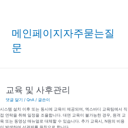
메인페이지자주묻는질
문
교육 및 사후관리
댓글 달기
/
QnA
/ 글쓴이
시스템 설치 이후 또는 동시에 교육이 제공되며, 엑스바디 교육팀에서 직
접 연락을 취해 일정을 조율합니다. 대면 교육이 불가능한 경우, 원격 교
육 또는 동영상 매뉴얼로 대체할 수 있습니다. 추가 교육시, N원의 비용
이 발생하며 선결제를 원칙으로 합니다.