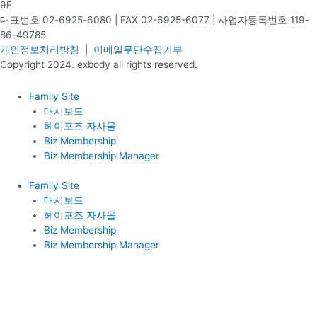
9F
대표번호 02-6925-6080 | FAX 02-6925-6077 | 사업자등록번호 119-
86-49785
개인정보처리방침
|
이메일무단수집거부
Copyright 2024. exbody all rights reserved.
Family Site
대시보드
헤이포즈 자사몰
Biz Membership
Biz Membership Manager
Family Site
대시보드
헤이포즈 자사몰
Biz Membership
Biz Membership Manager