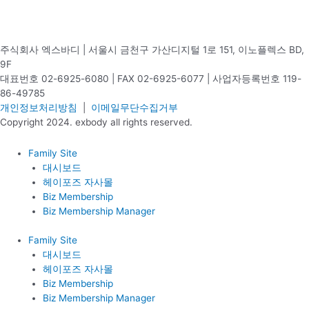
주식회사 엑스바디 | 서울시 금천구 가산디지털 1로 151, 이노플렉스 BD,
9F
대표번호 02-6925-6080 | FAX 02-6925-6077 | 사업자등록번호 119-
86-49785
개인정보처리방침
|
이메일무단수집거부
Copyright 2024. exbody all rights reserved.
Family Site
대시보드
헤이포즈 자사몰
Biz Membership
Biz Membership Manager
Family Site
대시보드
헤이포즈 자사몰
Biz Membership
Biz Membership Manager