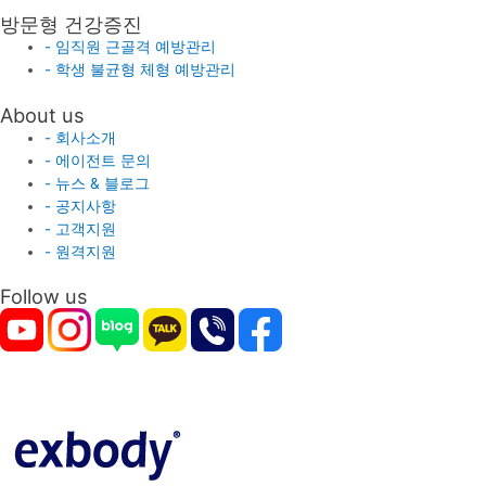
방문형 건강증진
- 임직원 근골격 예방관리
- 학생 불균형 체형 예방관리
About us
- 회사소개
- 에이전트 문의
- 뉴스 & 블로그
- 공지사항
- 고객지원
- 원격지원
Follow us