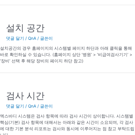
설치 공간
댓글 달기
/
QnA
/ 글쓴이
설치공간의 경우 홈페이지의 시스템별 페이지 하단과 아래 클릭을 통해
바로 확인하실 수 있습니다. (홈페이지 상단 ‘병원’ > ‘비급여검사기기’ >
‘장비’ 선택 후 해당 장비의 페이지 하단 참고)
검사 시간
댓글 달기
/
QnA
/ 글쓴이
엑스바디 시스템은 검사 항목에 따라 검사 시간이 상이합니다. 시스템별
핵심(기본) 검사 항목에 대해서는 아래와 같은 시간이 소요되며, 각 검사
에 대한 기본 분석 리포트는 검사와 동시에 이루어지는 점 참고 부탁드립