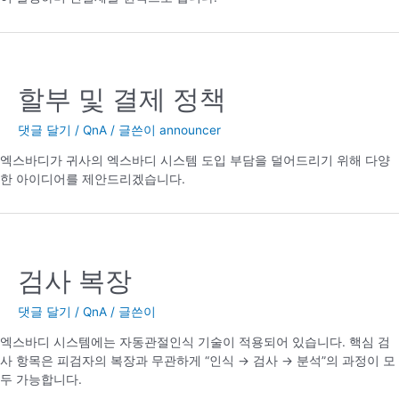
할부 및 결제 정책
댓글 달기
/
QnA
/ 글쓴이
announcer
엑스바디가 귀사의 엑스바디 시스템 도입 부담을 덜어드리기 위해 다양
한 아이디어를 제안드리겠습니다.
검사 복장
댓글 달기
/
QnA
/ 글쓴이
엑스바디 시스템에는 자동관절인식 기술이 적용되어 있습니다. 핵심 검
사 항목은 피검자의 복장과 무관하게 “인식 → 검사 → 분석”의 과정이 모
두 가능합니다.