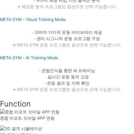
· 9가지 체형 타입 기반 골격근 분석
※ 체성분 분석 프로그램은 옵션으로 선택 가능합니다.
META GYM - Visual Training Mode
· 300여 가지의 운동 라이브러리 제공
· 센터 시그니처 운동 프로그램 구성
※ META GYM 운동 프로그램은 옵션으로 선택 가능합니다.
META GYM - AI Training Mode
· 관절인식을 통한 AI 트레이닝
· 실시간 운동 동작 교정
· 운동 결과 및 이력 확인
※ META GYM 운동 프로그램은 옵션으로 선택 가능합니다.
Function
종합 리포트 모바일 APP 연동