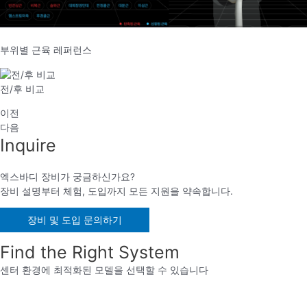
부위별 근육 레퍼런스
전/후 비교
이전
다음
Inquire
엑스바디 장비가 궁금하신가요?
장비 설명부터 체험, 도입까지 모든 지원을 약속합니다.
장비 및 도입 문의하기
Find the Right System
센터 환경에 최적화된 모델을 선택할 수 있습니다