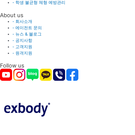
- 학생 불균형 체형 예방관리
About us
- 회사소개
- 에이전트 문의
- 뉴스 & 블로그
- 공지사항
- 고객지원
- 원격지원
Follow us