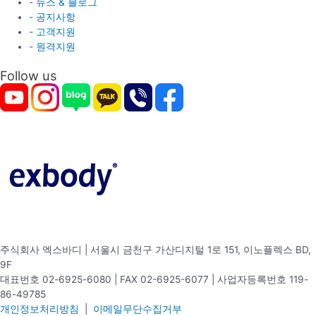
- 뉴스 & 블로그
- 공지사항
- 고객지원
- 원격지원
Follow us
주식회사 엑스바디 | 서울시 금천구 가산디지털 1로 151, 이노플렉스 BD,
9F
대표번호 02-6925-6080 | FAX 02-6925-6077 | 사업자등록번호 119-
86-49785
개인정보처리방침
|
이메일무단수집거부