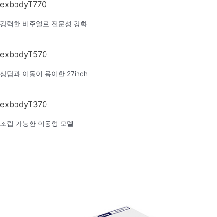
exbodyT770
강력한 비주얼로 전문성 강화
exbodyT570
상담과 이동이 용이한 27inch
exbodyT370
조립 가능한 이동형 모델