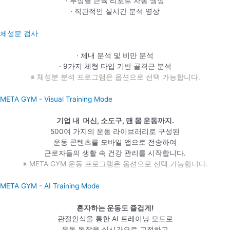
· 부정렬 근육 리포트 자동 생성
· 직관적인 실시간 분석 영상
체성분 검사
· 체내 분석 및 비만 분석
· 9가지 체형 타입 기반 골격근 분석
※ 체성분 분석 프로그램은 옵션으로 선택 가능합니다.
META GYM - Visual Training Mode
기업 내 머신, 소도구, 맨 몸 운동까지.
500여 가지의 운동 라이브러리로 구성된
운동 콘텐츠를 모바일 앱으로 전송하여
근로자들의 생활 속 건강 관리를 시작합니다.
※ META GYM 운동 프로그램은 옵션으로 선택 가능합니다.
META GYM - AI Training Mode
혼자하는 운동도 즐겁게!
관절인식을 통한 AI 트레이닝 모드로
운동 동작을 실시간으로 교정하고