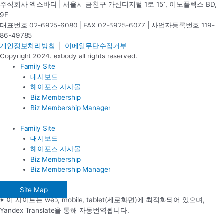
주식회사 엑스바디 | 서울시 금천구 가산디지털 1로 151, 이노플렉스 BD,
9F
대표번호 02-6925-6080 | FAX 02-6925-6077 | 사업자등록번호 119-
86-49785
개인정보처리방침
|
이메일무단수집거부
Copyright 2024. exbody all rights reserved.
Family Site
대시보드
헤이포즈 자사몰
Biz Membership
Biz Membership Manager
Family Site
대시보드
헤이포즈 자사몰
Biz Membership
Biz Membership Manager
Site Map
※ 이 사이트는 web, mobile, tablet(세로화면)에 최적화되어 있으며,
Yandex Translate을 통해 자동번역됩니다.