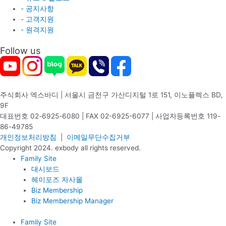
- 공지사항
- 고객지원
- 원격지원
Follow us
주식회사 엑스바디 | 서울시 금천구 가산디지털 1로 151, 이노플렉스 BD,
9F
대표번호 02-6925-6080 | FAX 02-6925-6077 | 사업자등록번호 119-
86-49785
개인정보처리방침
|
이메일무단수집거부
Copyright 2024. exbody all rights reserved.
Family Site
대시보드
헤이포즈 자사몰
Biz Membership
Biz Membership Manager
Family Site