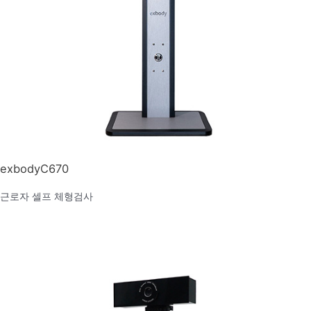
exbodyC670
근로자 셀프 체형검사