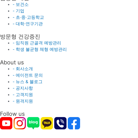
- 보건소
- 기업
- 초·중·고등학교
- 대학·연구기관
방문형 건강증진
- 임직원 근골격 예방관리
- 학생 불균형 체형 예방관리
About us
- 회사소개
- 에이전트 문의
- 뉴스 & 블로그
- 공지사항
- 고객지원
- 원격지원
Follow us