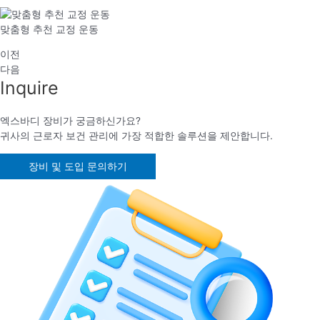
맞춤형 추천 교정 운동
이전
다음
Inquire
엑스바디 장비가 궁금하신가요?
귀사의 근로자 보건 관리에 가장 적합한 솔루션을 제안합니다.
장비 및 도입 문의하기