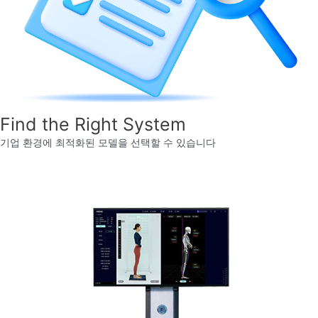
Find the Right System
기업 환경에 최적화된 모델을 선택할 수 있습니다