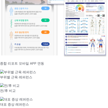
종합 리포트 모바일 APP 연동
부위별 근육 레퍼런스
전/후 비교
대표 증상 레퍼런스