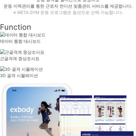
운동 이력관리를 통한 근로자 컨디션 맞춤관리 서비스를 제공합니다.
※ META GYM 운동 프로그램은 옵션으로 선택 가능합니다.
Function
데이터 통합 대시보드
근골격계 증상조사표
3D 골격 시뮬레이션