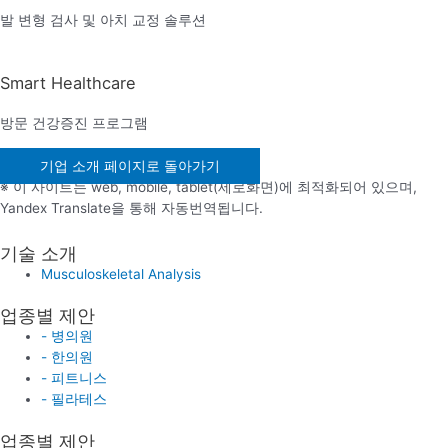
발 변형 검사 및 아치 교정 솔루션
Smart Healthcare
방문 건강증진 프로그램
기업 소개 페이지로 돌아가기
※ 이 사이트는 web, mobile, tablet(세로화면)에 최적화되어 있으며,
Yandex Translate을 통해 자동번역됩니다.
기술 소개
Musculoskeletal Analysis
업종별 제안
- 병의원
- 한의원
- 피트니스
- 필라테스
업종별 제안