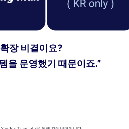
 확장 비결이요?
템을 운영했기 때문이죠.”
 Yandex Translate을 통해 자동번역됩니다.