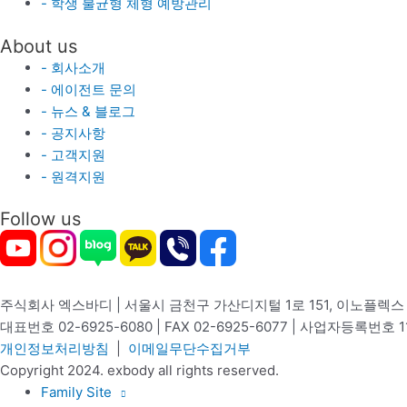
- 학생 불균형 체형 예방관리
About us
- 회사소개
- 에이전트 문의
- 뉴스 & 블로그
- 공지사항
- 고객지원
- 원격지원
Follow us
주식회사 엑스바디 | 서울시 금천구 가산디지털 1로 151, 이노플렉스 B
대표번호 02-6925-6080 | FAX 02-6925-6077 | 사업자등록번호 1
개인정보처리방침
|
이메일무단수집거부
Copyright 2024. exbody all rights reserved.
Family Site