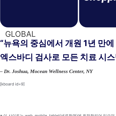
GLOBAL
“뉴욕의 중심에서 개원 1년 만에
엑스바디 검사로 모든 치료 시스
– Dr. Joshua, Mocean Wellness Center, NY
[kboard id=9]
※ 이 사이트는 web, mobile, tablet(세로화면)에 최적화되어 있으며,