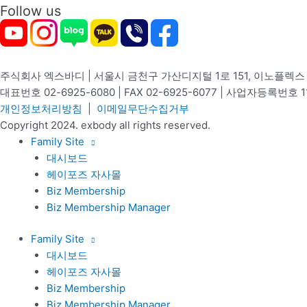
Follow us
주식회사 엑스바디 | 서울시 금천구 가산디지털 1로 151, 이노플렉스 B
대표번호 02-6925-6080 | FAX 02-6925-6077 | 사업자등록번호 1
개인정보처리방침
|
이메일무단수집거부
Copyright 2024. exbody all rights reserved.
Family Site
대시보드
헤이포즈 자사몰
Biz Membership
Biz Membership Manager
Family Site
대시보드
헤이포즈 자사몰
Biz Membership
Biz Membership Manager