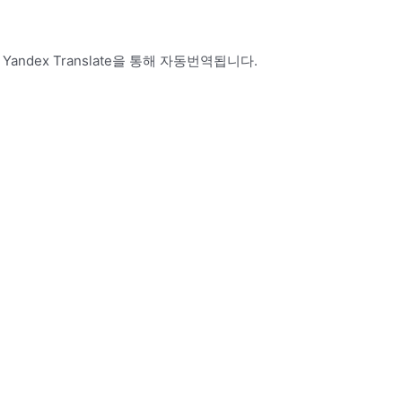
 Yandex Translate을 통해 자동번역됩니다.