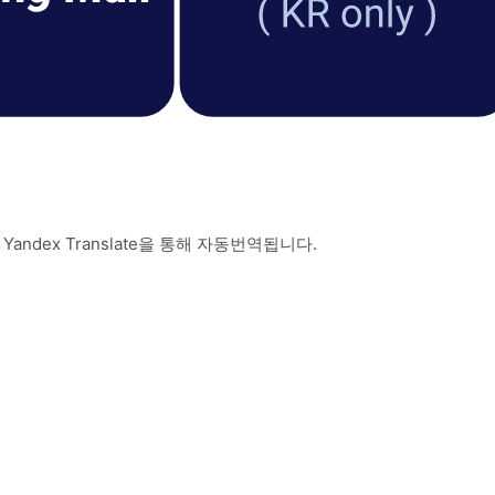
 Yandex Translate을 통해 자동번역됩니다.