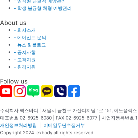
- 임직원 근골격 예방관리
- 학생 불균형 체형 예방관리
About us
- 회사소개
- 에이전트 문의
- 뉴스 & 블로그
- 공지사항
- 고객지원
- 원격지원
Follow us
주식회사 엑스바디 | 서울시 금천구 가산디지털 1로 151, 이노플렉스 B
대표번호 02-6925-6080 | FAX 02-6925-6077 | 사업자등록번호 1
개인정보처리방침
|
이메일무단수집거부
Copyright 2024. exbody all rights reserved.